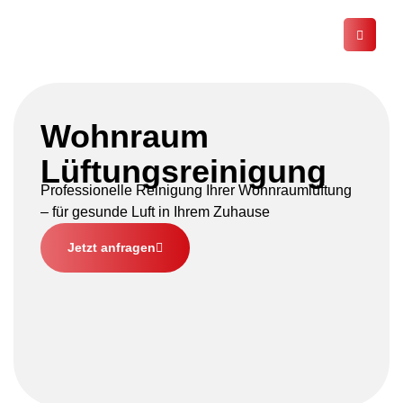
Wohnraum
Lüftungsreinigung
Professionelle Reinigung Ihrer Wohnraumlüftung
– für gesunde Luft in Ihrem Zuhause
Jetzt anfragen