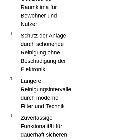
Raumklima für
Bewohner und
Nutzer
Schutz der Anlage
durch schonende
Reinigung ohne
Beschädigung der
Elektronik
Längere
Reinigungsintervalle
durch moderne
Filter und Technik
Zuverlässige
Funktionalität für
dauerhaft sicheren