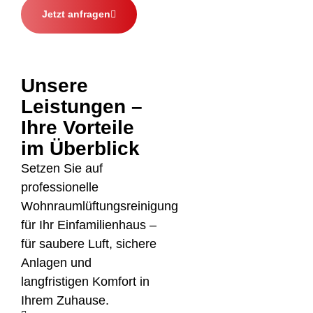
Jetzt anfragen
Unsere
Leistungen –
Ihre Vorteile
im Überblick
Setzen Sie auf
professionelle
Wohnraumlüftungsreinigung
für Ihr Einfamilienhaus –
für saubere Luft, sichere
Anlagen und
langfristigen Komfort in
Ihrem Zuhause.