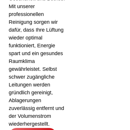
Mit unserer
professionellen
Reinigung sorgen wir
dafür, dass Ihre Lüftung
wieder optimal
funktioniert, Energie
spart und ein gesundes
Raumklima
gewährleistet. Selbst
schwer zugängliche
Leitungen werden
gründlich gereinigt,
Ablagerungen
zuverlässig entfernt und
der Volumenstrom
wiederhergestellt.