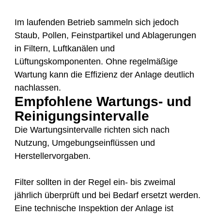
Im laufenden Betrieb sammeln sich jedoch
Staub, Pollen, Feinstpartikel und Ablagerungen
in Filtern, Luftkanälen und
Lüftungskomponenten. Ohne regelmäßige
Wartung kann die Effizienz der Anlage deutlich
nachlassen.
Empfohlene Wartungs- und
Reinigungsintervalle
Die Wartungsintervalle richten sich nach
Nutzung, Umgebungseinflüssen und
Herstellervorgaben.
Filter sollten in der Regel ein- bis zweimal
jährlich überprüft und bei Bedarf ersetzt werden.
Eine technische Inspektion der Anlage ist