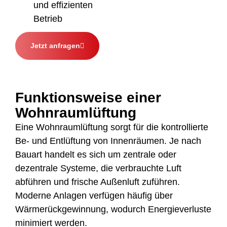
und effizienten
Betrieb
Jetzt anfragen
Funktionsweise einer
Wohnraumlüftung
Eine Wohnraumlüftung sorgt für die kontrollierte
Be- und Entlüftung von Innenräumen. Je nach
Bauart handelt es sich um zentrale oder
dezentrale Systeme, die verbrauchte Luft
abführen und frische Außenluft zuführen.
Moderne Anlagen verfügen häufig über
Wärmerückgewinnung, wodurch Energieverluste
minimiert werden.