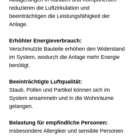
reduzieren die Luftzirkulation und
beeinträchtigen die Leistungsfähigkeit der
Anlage.
Erhöhter Energieverbrauch:
Verschmutzte Bauteile erhöhen den Widerstand
im System, wodurch die Anlage mehr Energie
benötigt.
Beeinträchtigte Luftqualität:
Staub, Pollen und Partikel können sich im
System ansammeln und in die Wohnräume
gelangen.
Belastung für empfindliche Personen:
Insbesondere Allergiker und sensible Personen