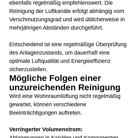
ebenfalls regelmäßig empfehlenswert. Die
Reinigung der Luftkanäle erfolgt abhängig vom
Verschmutzungsgrad und wird üblicherweise in
mehrjährigen Abständen durchgeführt.
Entscheidend ist eine regelmäßige Überprüfung
des Anlagenzustands, um dauerhaft eine
optimale Luftqualität und Energieeffizienz
sicherzustellen.
Mögliche Folgen einer
unzureichenden Reinigung
Wird eine Wohnraumlüftung nicht regelmäßig
gewartet, können verschiedene
Beeinträchtigungen auftreten.
Verringerter Volumenstrom:
Ablagerungen in Kanälen und Komponenten