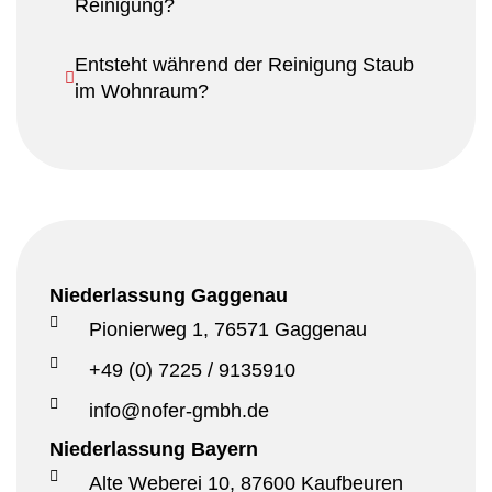
Reinigung?
Entsteht während der Reinigung Staub
im Wohnraum?
Niederlassung Gaggenau
Pionierweg 1, 76571 Gaggenau
+49 (0) 7225 / 9135910
info@nofer-gmbh.de
Niederlassung Bayern
Alte Weberei 10, 87600 Kaufbeuren