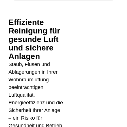
Effiziente
Reinigung für
gesunde Luft
und sichere
Anlagen
Staub, Flusen und
Ablagerungen in Ihrer
Wohnraumlüftung
beeinträchtigen
Luftqualität,
Energieeffizienz und die
Sicherheit Ihrer Anlage
– ein Risiko für
Gesundheit und Betrieb.