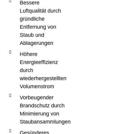
Bessere
Luftqualität durch
gründliche
Entfernung von
Staub und
Ablagerungen
Höhere
Energieeffizienz
durch
wiederhergestellten
Volumenstrom
Vorbeugender
Brandschutz durch
Minimierung von
Staubansammlungen
Gesünderes