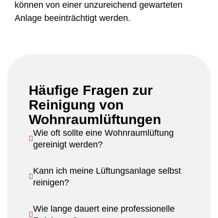
können von einer unzureichend gewarteten
Anlage beeinträchtigt werden.
Häufige Fragen zur
Reinigung von
Wohnraumlüftungen
Wie oft sollte eine Wohnraumlüftung
gereinigt werden?
Kann ich meine Lüftungsanlage selbst
reinigen?
Wie lange dauert eine professionelle