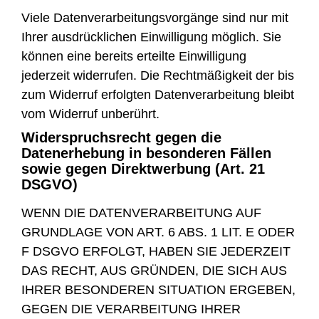
Viele Datenverarbeitungsvorgänge sind nur mit
Ihrer ausdrücklichen Einwilligung möglich. Sie
können eine bereits erteilte Einwilligung
jederzeit widerrufen. Die Rechtmäßigkeit der bis
zum Widerruf erfolgten Datenverarbeitung bleibt
vom Widerruf unberührt.
Widerspruchsrecht gegen die
Datenerhebung in besonderen Fällen
sowie gegen Direktwerbung (Art. 21
DSGVO)
WENN DIE DATENVERARBEITUNG AUF
GRUNDLAGE VON ART. 6 ABS. 1 LIT. E ODER
F DSGVO ERFOLGT, HABEN SIE JEDERZEIT
DAS RECHT, AUS GRÜNDEN, DIE SICH AUS
IHRER BESONDEREN SITUATION ERGEBEN,
GEGEN DIE VERARBEITUNG IHRER