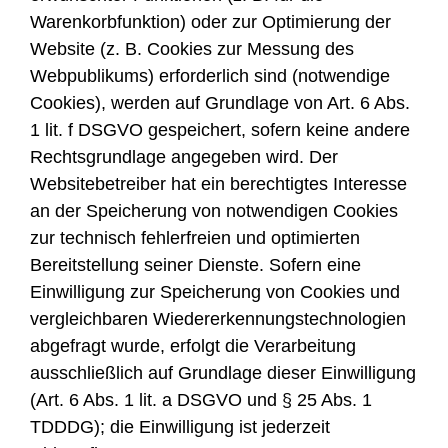
Warenkorbfunktion) oder zur Optimierung der
Website (z. B. Cookies zur Messung des
Webpublikums) erforderlich sind (notwendige
Cookies), werden auf Grundlage von Art. 6 Abs.
1 lit. f DSGVO gespeichert, sofern keine andere
Rechtsgrundlage angegeben wird. Der
Websitebetreiber hat ein berechtigtes Interesse
an der Speicherung von notwendigen Cookies
zur technisch fehlerfreien und optimierten
Bereitstellung seiner Dienste. Sofern eine
Einwilligung zur Speicherung von Cookies und
vergleichbaren Wiedererkennungstechnologien
abgefragt wurde, erfolgt die Verarbeitung
ausschließlich auf Grundlage dieser Einwilligung
(Art. 6 Abs. 1 lit. a DSGVO und § 25 Abs. 1
TDDDG); die Einwilligung ist jederzeit