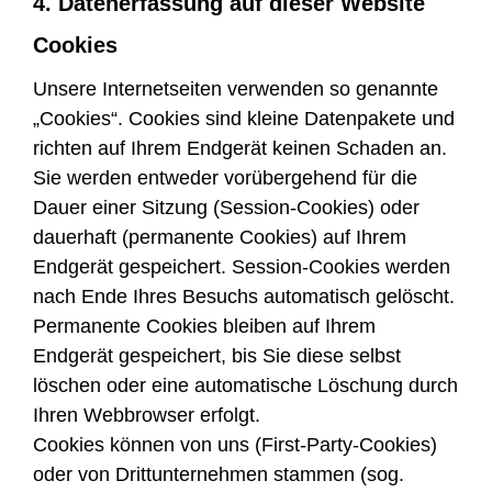
4. Datenerfassung auf dieser Website
Cookies
Unsere Internetseiten verwenden so genannte
„Cookies“. Cookies sind kleine Datenpakete und
richten auf Ihrem Endgerät keinen Schaden an.
Sie werden entweder vorübergehend für die
Dauer einer Sitzung (Session-Cookies) oder
dauerhaft (permanente Cookies) auf Ihrem
Endgerät gespeichert. Session-Cookies werden
nach Ende Ihres Besuchs automatisch gelöscht.
Permanente Cookies bleiben auf Ihrem
Endgerät gespeichert, bis Sie diese selbst
löschen oder eine automatische Löschung durch
Ihren Webbrowser erfolgt.
Cookies können von uns (First-Party-Cookies)
oder von Drittunternehmen stammen (sog.