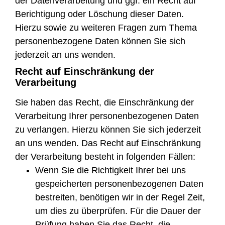
der Datenverarbeitung und ggf. ein Recht auf
Berichtigung oder Löschung dieser Daten.
Hierzu sowie zu weiteren Fragen zum Thema
personenbezogene Daten können Sie sich
jederzeit an uns wenden.
Recht auf Einschränkung der
Verarbeitung
Sie haben das Recht, die Einschränkung der
Verarbeitung Ihrer personenbezogenen Daten
zu verlangen. Hierzu können Sie sich jederzeit
an uns wenden. Das Recht auf Einschränkung
der Verarbeitung besteht in folgenden Fällen:
Wenn Sie die Richtigkeit Ihrer bei uns
gespeicherten personenbezogenen Daten
bestreiten, benötigen wir in der Regel Zeit,
um dies zu überprüfen. Für die Dauer der
Prüfung haben Sie das Recht, die