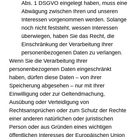
Abs. 1 DSGVO eingelegt haben, muss eine
Abwägung zwischen Ihren und unseren
Interessen vorgenommen werden. Solange
noch nicht feststeht, wessen Interessen
überwiegen, haben Sie das Recht, die
Einschränkung der Verarbeitung Ihrer
personenbezogenen Daten zu verlangen.
Wenn Sie die Verarbeitung Ihrer
personenbezogenen Daten eingeschränkt
haben, dürfen diese Daten – von ihrer
Speicherung abgesehen – nur mit Ihrer
Einwilligung oder zur Geltendmachung,
Ausübung oder Verteidigung von
Rechtsansprüchen oder zum Schutz der Rechte
einer anderen natürlichen oder juristischen
Person oder aus Gründen eines wichtigen
öffentlichen Interesses der Europäischen Union