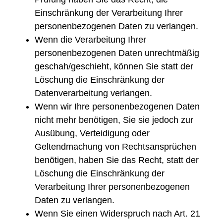
Einschränkung der Verarbeitung Ihrer
personenbezogenen Daten zu verlangen.
Wenn die Verarbeitung Ihrer
personenbezogenen Daten unrechtmäßig
geschah/geschieht, können Sie statt der
Löschung die Einschränkung der
Datenverarbeitung verlangen.
Wenn wir Ihre personenbezogenen Daten
nicht mehr benötigen, Sie sie jedoch zur
Ausübung, Verteidigung oder
Geltendmachung von Rechtsansprüchen
benötigen, haben Sie das Recht, statt der
Löschung die Einschränkung der
Verarbeitung Ihrer personenbezogenen
Daten zu verlangen.
Wenn Sie einen Widerspruch nach Art. 21