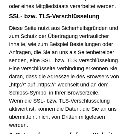
oder eines Mitgliedstaats verarbeitet werden.
SSL- bzw. TLS-Verschlüsselung
Diese Seite nutzt aus Sicherheitsgründen und
zum Schutz der Übertragung vertraulicher
Inhalte, wie zum Beispiel Bestellungen oder
Anfragen, die Sie an uns als Seitenbetreiber
senden, eine SSL- bzw. TLS-Verschlüsselung.
Eine verschlüsselte Verbindung erkennen Sie
daran, dass die Adresszeile des Browsers von
„http://“ auf „https://“ wechselt und an dem
Schloss-Symbol in Ihrer Browserzeile.
Wenn die SSL- bzw. TLS-Verschlüsselung
aktiviert ist, können die Daten, die Sie an uns
übermitteln, nicht von Dritten mitgelesen
werden.