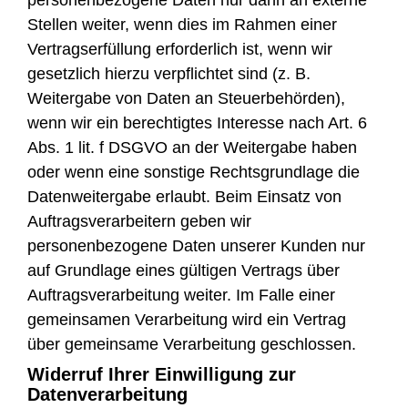
personenbezogene Daten nur dann an externe
Stellen weiter, wenn dies im Rahmen einer
Vertragserfüllung erforderlich ist, wenn wir
gesetzlich hierzu verpflichtet sind (z. B.
Weitergabe von Daten an Steuerbehörden),
wenn wir ein berechtigtes Interesse nach Art. 6
Abs. 1 lit. f DSGVO an der Weitergabe haben
oder wenn eine sonstige Rechtsgrundlage die
Datenweitergabe erlaubt. Beim Einsatz von
Auftragsverarbeitern geben wir
personenbezogene Daten unserer Kunden nur
auf Grundlage eines gültigen Vertrags über
Auftragsverarbeitung weiter. Im Falle einer
gemeinsamen Verarbeitung wird ein Vertrag
über gemeinsame Verarbeitung geschlossen.
Widerruf Ihrer Einwilligung zur
Datenverarbeitung