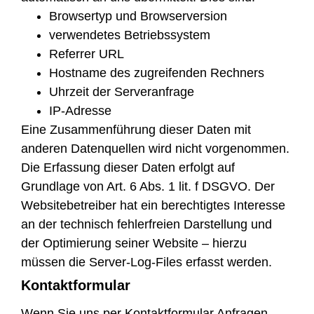
Browsertyp und Browserversion
verwendetes Betriebssystem
Referrer URL
Hostname des zugreifenden Rechners
Uhrzeit der Serveranfrage
IP-Adresse
Eine Zusammenführung dieser Daten mit
anderen Datenquellen wird nicht vorgenommen.
Die Erfassung dieser Daten erfolgt auf
Grundlage von Art. 6 Abs. 1 lit. f DSGVO. Der
Websitebetreiber hat ein berechtigtes Interesse
an der technisch fehlerfreien Darstellung und
der Optimierung seiner Website – hierzu
müssen die Server-Log-Files erfasst werden.
Kontaktformular
Wenn Sie uns per Kontaktformular Anfragen