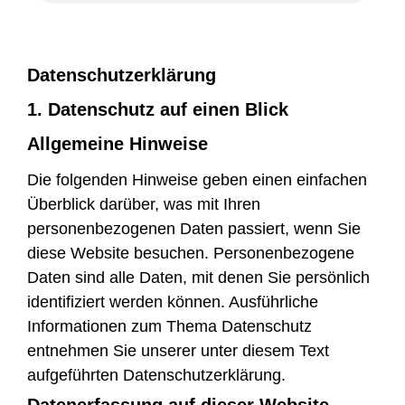
Datenschutz­erklärung
1. Datenschutz auf einen Blick
Allgemeine Hinweise
Die folgenden Hinweise geben einen einfachen
Überblick darüber, was mit Ihren
personenbezogenen Daten passiert, wenn Sie
diese Website besuchen. Personenbezogene
Daten sind alle Daten, mit denen Sie persönlich
identifiziert werden können. Ausführliche
Informationen zum Thema Datenschutz
entnehmen Sie unserer unter diesem Text
aufgeführten Datenschutzerklärung.