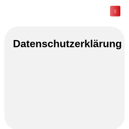
Datenschutzerklärung