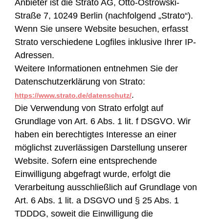
Anbieter ist die Strato AG, Otto-Ostrowski-
Straße 7, 10249 Berlin (nachfolgend „Strato“).
Wenn Sie unsere Website besuchen, erfasst
Strato verschiedene Logfiles inklusive Ihrer IP-
Adressen.
Weitere Informationen entnehmen Sie der
Datenschutzerklärung von Strato:
.
https://www.strato.de/datenschutz/
Die Verwendung von Strato erfolgt auf
Grundlage von Art. 6 Abs. 1 lit. f DSGVO. Wir
haben ein berechtigtes Interesse an einer
möglichst zuverlässigen Darstellung unserer
Website. Sofern eine entsprechende
Einwilligung abgefragt wurde, erfolgt die
Verarbeitung ausschließlich auf Grundlage von
Art. 6 Abs. 1 lit. a DSGVO und § 25 Abs. 1
TDDDG, soweit die Einwilligung die