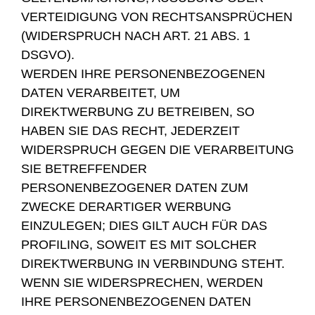
VERTEIDIGUNG VON RECHTSANSPRÜCHEN
(WIDERSPRUCH NACH ART. 21 ABS. 1
DSGVO).
WERDEN IHRE PERSONENBEZOGENEN
DATEN VERARBEITET, UM
DIREKTWERBUNG ZU BETREIBEN, SO
HABEN SIE DAS RECHT, JEDERZEIT
WIDERSPRUCH GEGEN DIE VERARBEITUNG
SIE BETREFFENDER
PERSONENBEZOGENER DATEN ZUM
ZWECKE DERARTIGER WERBUNG
EINZULEGEN; DIES GILT AUCH FÜR DAS
PROFILING, SOWEIT ES MIT SOLCHER
DIREKTWERBUNG IN VERBINDUNG STEHT.
WENN SIE WIDERSPRECHEN, WERDEN
IHRE PERSONENBEZOGENEN DATEN