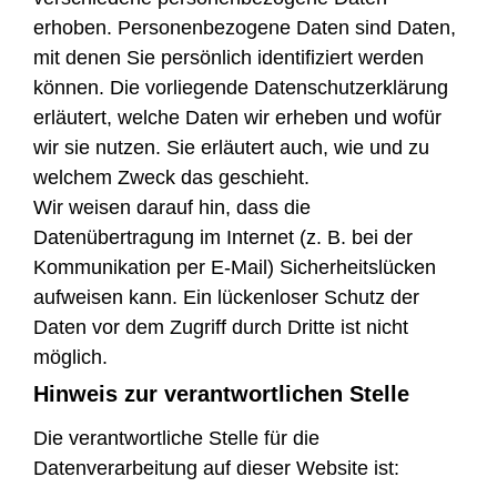
erhoben. Personenbezogene Daten sind Daten,
mit denen Sie persönlich identifiziert werden
können. Die vorliegende Datenschutzerklärung
erläutert, welche Daten wir erheben und wofür
wir sie nutzen. Sie erläutert auch, wie und zu
welchem Zweck das geschieht.
Wir weisen darauf hin, dass die
Datenübertragung im Internet (z. B. bei der
Kommunikation per E-Mail) Sicherheitslücken
aufweisen kann. Ein lückenloser Schutz der
Daten vor dem Zugriff durch Dritte ist nicht
möglich.
Hinweis zur verantwortlichen Stelle
Die verantwortliche Stelle für die
Datenverarbeitung auf dieser Website ist: