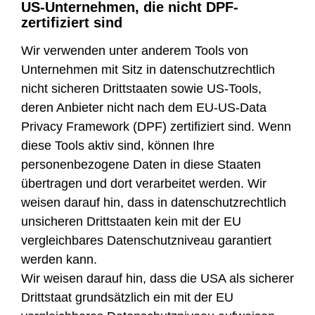
US-Unternehmen, die nicht DPF-
zertifiziert sind
Wir verwenden unter anderem Tools von
Unternehmen mit Sitz in datenschutzrechtlich
nicht sicheren Drittstaaten sowie US-Tools,
deren Anbieter nicht nach dem EU-US-Data
Privacy Framework (DPF) zertifiziert sind. Wenn
diese Tools aktiv sind, können Ihre
personenbezogene Daten in diese Staaten
übertragen und dort verarbeitet werden. Wir
weisen darauf hin, dass in datenschutzrechtlich
unsicheren Drittstaaten kein mit der EU
vergleichbares Datenschutzniveau garantiert
werden kann.
Wir weisen darauf hin, dass die USA als sicherer
Drittstaat grundsätzlich ein mit der EU