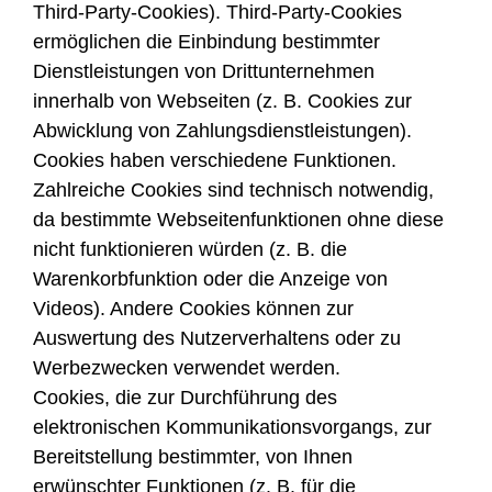
Third-Party-Cookies). Third-Party-Cookies
ermöglichen die Einbindung bestimmter
Dienstleistungen von Drittunternehmen
innerhalb von Webseiten (z. B. Cookies zur
Abwicklung von Zahlungsdienstleistungen).
Cookies haben verschiedene Funktionen.
Zahlreiche Cookies sind technisch notwendig,
da bestimmte Webseitenfunktionen ohne diese
nicht funktionieren würden (z. B. die
Warenkorbfunktion oder die Anzeige von
Videos). Andere Cookies können zur
Auswertung des Nutzerverhaltens oder zu
Werbezwecken verwendet werden.
Cookies, die zur Durchführung des
elektronischen Kommunikationsvorgangs, zur
Bereitstellung bestimmter, von Ihnen
erwünschter Funktionen (z. B. für die