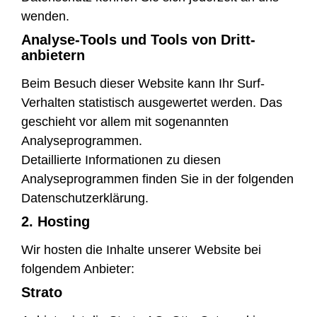
wenden.
Analyse-Tools und Tools von Dritt­
anbietern
Beim Besuch dieser Website kann Ihr Surf-
Verhalten statistisch ausgewertet werden. Das
geschieht vor allem mit sogenannten
Analyseprogrammen.
Detaillierte Informationen zu diesen
Analyseprogrammen finden Sie in der folgenden
Datenschutzerklärung.
2. Hosting
Wir hosten die Inhalte unserer Website bei
folgendem Anbieter:
Strato