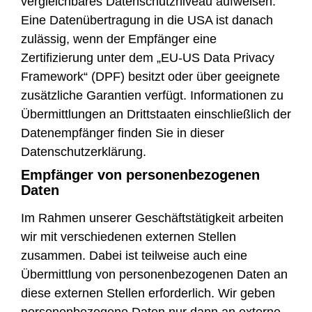
vergleichbares Datenschutzniveau aufweisen.
Eine Datenübertragung in die USA ist danach
zulässig, wenn der Empfänger eine
Zertifizierung unter dem „EU-US Data Privacy
Framework“ (DPF) besitzt oder über geeignete
zusätzliche Garantien verfügt. Informationen zu
Übermittlungen an Drittstaaten einschließlich der
Datenempfänger finden Sie in dieser
Datenschutzerklärung.
Empfänger von personenbezogenen
Daten
Im Rahmen unserer Geschäftstätigkeit arbeiten
wir mit verschiedenen externen Stellen
zusammen. Dabei ist teilweise auch eine
Übermittlung von personenbezogenen Daten an
diese externen Stellen erforderlich. Wir geben