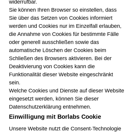
widerrufbar.
Sie können Ihren Browser so einstellen, dass
Sie über das Setzen von Cookies informiert
werden und Cookies nur im Einzelfall erlauben,
die Annahme von Cookies für bestimmte Fälle
oder generell ausschließen sowie das
automatische Löschen der Cookies beim
Schließen des Browsers aktivieren. Bei der
Deaktivierung von Cookies kann die
Funktionalität dieser Website eingeschränkt
sein.
Welche Cookies und Dienste auf dieser Website
eingesetzt werden, können Sie dieser
Datenschutzerklärung entnehmen.
Einwilligung mit Borlabs Cookie
Unsere Website nutzt die Consent-Technologie