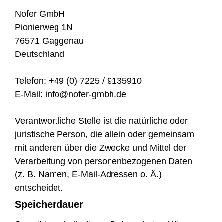
Nofer GmbH
Pionierweg 1N
76571 Gaggenau
Deutschland
Telefon: +49 (0) 7225 / 9135910
E-Mail: info@nofer-gmbh.de
Verantwortliche Stelle ist die natürliche oder
juristische Person, die allein oder gemeinsam
mit anderen über die Zwecke und Mittel der
Verarbeitung von personenbezogenen Daten
(z. B. Namen, E-Mail-Adressen o. Ä.)
entscheidet.
Speicherdauer