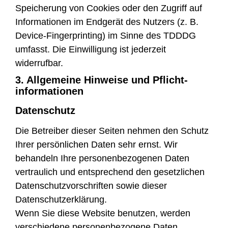
Speicherung von Cookies oder den Zugriff auf
Informationen im Endgerät des Nutzers (z. B.
Device-Fingerprinting) im Sinne des TDDDG
umfasst. Die Einwilligung ist jederzeit
widerrufbar.
3. Allgemeine Hinweise und Pflicht­
informationen
Datenschutz
Die Betreiber dieser Seiten nehmen den Schutz
Ihrer persönlichen Daten sehr ernst. Wir
behandeln Ihre personenbezogenen Daten
vertraulich und entsprechend den gesetzlichen
Datenschutzvorschriften sowie dieser
Datenschutzerklärung.
Wenn Sie diese Website benutzen, werden
verschiedene personenbezogene Daten