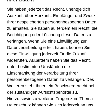
Sie haben jederzeit das Recht, unentgeltlich
Auskunft über Herkunft, Empfänger und Zweck
Ihrer gespeicherten personenbezogenen Daten
zu erhalten. Sie haben außerdem ein Recht, die
Berichtigung oder Löschung dieser Daten zu
verlangen. Wenn Sie eine Einwilligung zur
Datenverarbeitung erteilt haben, können Sie
diese Einwilligung jederzeit für die Zukunft
widerrufen. Außerdem haben Sie das Recht,
unter bestimmten Umständen die
Einschränkung der Verarbeitung Ihrer
personenbezogenen Daten zu verlangen. Des
Weiteren steht Ihnen ein Beschwerderecht bei
der zuständigen Aufsichtsbehörde zu.
Hierzu sowie zu weiteren Fragen zum Thema
Datenschutz können Sie sich jederzeit an uns