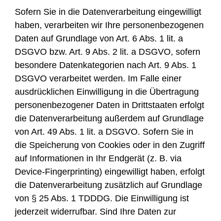
Sofern Sie in die Datenverarbeitung eingewilligt
haben, verarbeiten wir Ihre personenbezogenen
Daten auf Grundlage von Art. 6 Abs. 1 lit. a
DSGVO bzw. Art. 9 Abs. 2 lit. a DSGVO, sofern
besondere Datenkategorien nach Art. 9 Abs. 1
DSGVO verarbeitet werden. Im Falle einer
ausdrücklichen Einwilligung in die Übertragung
personenbezogener Daten in Drittstaaten erfolgt
die Datenverarbeitung außerdem auf Grundlage
von Art. 49 Abs. 1 lit. a DSGVO. Sofern Sie in
die Speicherung von Cookies oder in den Zugriff
auf Informationen in Ihr Endgerät (z. B. via
Device-Fingerprinting) eingewilligt haben, erfolgt
die Datenverarbeitung zusätzlich auf Grundlage
von § 25 Abs. 1 TDDDG. Die Einwilligung ist
jederzeit widerrufbar. Sind Ihre Daten zur