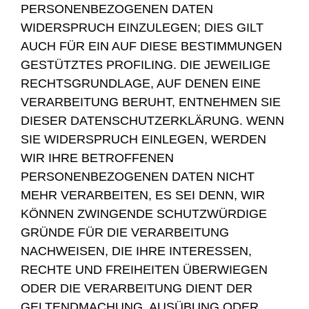
PERSONENBEZOGENEN DATEN
WIDERSPRUCH EINZULEGEN; DIES GILT
AUCH FÜR EIN AUF DIESE BESTIMMUNGEN
GESTÜTZTES PROFILING. DIE JEWEILIGE
RECHTSGRUNDLAGE, AUF DENEN EINE
VERARBEITUNG BERUHT, ENTNEHMEN SIE
DIESER DATENSCHUTZERKLÄRUNG. WENN
SIE WIDERSPRUCH EINLEGEN, WERDEN
WIR IHRE BETROFFENEN
PERSONENBEZOGENEN DATEN NICHT
MEHR VERARBEITEN, ES SEI DENN, WIR
KÖNNEN ZWINGENDE SCHUTZWÜRDIGE
GRÜNDE FÜR DIE VERARBEITUNG
NACHWEISEN, DIE IHRE INTERESSEN,
RECHTE UND FREIHEITEN ÜBERWIEGEN
ODER DIE VERARBEITUNG DIENT DER
GELTENDMACHUNG, AUSÜBUNG ODER