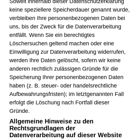
Soweit innerhalb dieser Datenschutzerklärung
keine speziellere Speicherdauer genannt wurde,
verbleiben Ihre personenbezogenen Daten bei
uns, bis der Zweck für die Datenverarbeitung
entfällt. Wenn Sie ein berechtigtes
Löschersuchen geltend machen oder eine
Einwilligung zur Datenverarbeitung widerrufen,
werden Ihre Daten gelöscht, sofern wir keine
anderen rechtlich zulässigen Gründe für die
Speicherung Ihrer personenbezogenen Daten
haben (z. B. steuer- oder handelsrechtliche
Aufbewahrungsfristen); im letztgenannten Fall
erfolgt die Löschung nach Fortfall dieser
Gründe.
Allgemeine Hinweise zu den
Rechtsgrundlagen der
Datenverarbeitung auf dieser Website