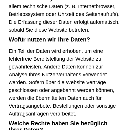
allem technische Daten (z. B. Internetbrowser,
Betriebssystem oder Uhrzeit des Seitenaufrufs).
Die Erfassung dieser Daten erfolgt automatisch,
sobald Sie diese Website betreten.
Wofür nutzen wir Ihre Daten?
Ein Teil der Daten wird erhoben, um eine
fehlerfreie Bereitstellung der Website zu
gewährleisten. Andere Daten können zur
Analyse Ihres Nutzerverhaltens verwendet
werden. Sofern über die Website Verträge
geschlossen oder angebahnt werden können,
werden die übermittelten Daten auch für
Vertragsangebote, Bestellungen oder sonstige
Auftragsanfragen verarbeitet.
Welche Rechte haben Sie bezüglich
Ihrer Daten?