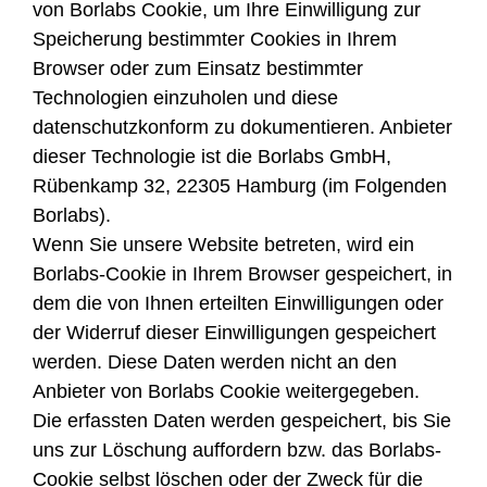
von Borlabs Cookie, um Ihre Einwilligung zur
Speicherung bestimmter Cookies in Ihrem
Browser oder zum Einsatz bestimmter
Technologien einzuholen und diese
datenschutzkonform zu dokumentieren. Anbieter
dieser Technologie ist die Borlabs GmbH,
Rübenkamp 32, 22305 Hamburg (im Folgenden
Borlabs).
Wenn Sie unsere Website betreten, wird ein
Borlabs-Cookie in Ihrem Browser gespeichert, in
dem die von Ihnen erteilten Einwilligungen oder
der Widerruf dieser Einwilligungen gespeichert
werden. Diese Daten werden nicht an den
Anbieter von Borlabs Cookie weitergegeben.
Die erfassten Daten werden gespeichert, bis Sie
uns zur Löschung auffordern bzw. das Borlabs-
Cookie selbst löschen oder der Zweck für die