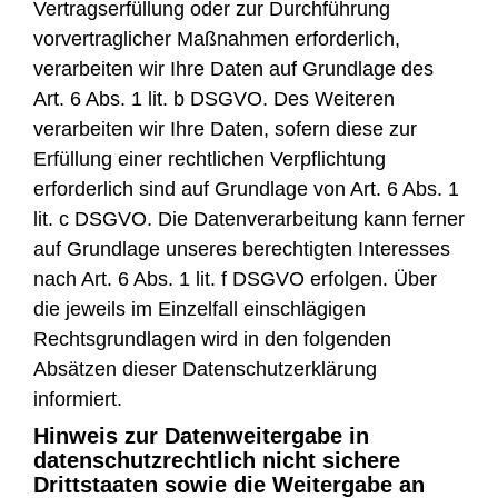
Vertragserfüllung oder zur Durchführung
vorvertraglicher Maßnahmen erforderlich,
verarbeiten wir Ihre Daten auf Grundlage des
Art. 6 Abs. 1 lit. b DSGVO. Des Weiteren
verarbeiten wir Ihre Daten, sofern diese zur
Erfüllung einer rechtlichen Verpflichtung
erforderlich sind auf Grundlage von Art. 6 Abs. 1
lit. c DSGVO. Die Datenverarbeitung kann ferner
auf Grundlage unseres berechtigten Interesses
nach Art. 6 Abs. 1 lit. f DSGVO erfolgen. Über
die jeweils im Einzelfall einschlägigen
Rechtsgrundlagen wird in den folgenden
Absätzen dieser Datenschutzerklärung
informiert.
Hinweis zur Datenweitergabe in
datenschutzrechtlich nicht sichere
Drittstaaten sowie die Weitergabe an