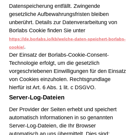
Datenspeicherung entfällt. Zwingende
gesetzliche Aufbewahrungsfristen bleiben
unberührt. Details zur Datenverarbeitung von
Borlabs Cookie finden Sie unter
https://de.borlabs.io/kb/welche-daten-speichert-borlabs-
.
cookie/
Der Einsatz der Borlabs-Cookie-Consent-
Technologie erfolgt, um die gesetzlich
vorgeschriebenen Einwilligungen für den Einsatz
von Cookies einzuholen. Rechtsgrundlage
hierfür ist Art. 6 Abs. 1 lit. c DSGVO.
Server-Log-Dateien
Der Provider der Seiten erhebt und speichert
automatisch Informationen in so genannten
Server-Log-Dateien, die Ihr Browser
automatisch an uns übermittelt. Dies sind: