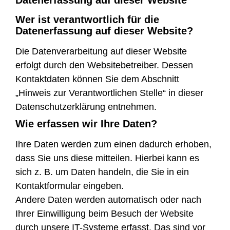
Datenerfassung auf dieser Website
Wer ist verantwortlich für die
Datenerfassung auf dieser Website?
Die Datenverarbeitung auf dieser Website
erfolgt durch den Websitebetreiber. Dessen
Kontaktdaten können Sie dem Abschnitt
„Hinweis zur Verantwortlichen Stelle“ in dieser
Datenschutzerklärung entnehmen.
Wie erfassen wir Ihre Daten?
Ihre Daten werden zum einen dadurch erhoben,
dass Sie uns diese mitteilen. Hierbei kann es
sich z. B. um Daten handeln, die Sie in ein
Kontaktformular eingeben.
Andere Daten werden automatisch oder nach
Ihrer Einwilligung beim Besuch der Website
durch unsere IT-Systeme erfasst. Das sind vor